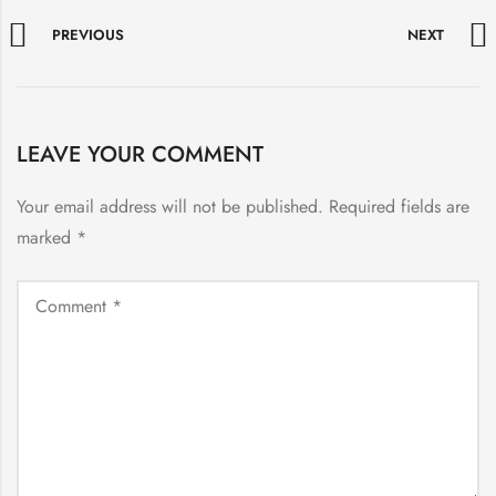
PREVIOUS
NEXT
LEAVE YOUR COMMENT
Your email address will not be published.
Required fields are
marked
*