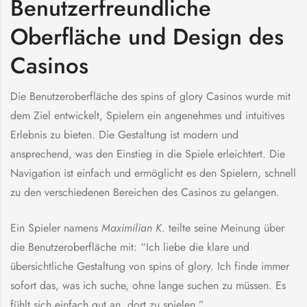
Benutzerfreundliche
Oberfläche und Design des
Casinos
Die Benutzeroberfläche des spins of glory Casinos wurde mit
dem Ziel entwickelt, Spielern ein angenehmes und intuitives
Erlebnis zu bieten. Die Gestaltung ist modern und
ansprechend, was den Einstieg in die Spiele erleichtert. Die
Navigation ist einfach und ermöglicht es den Spielern, schnell
zu den verschiedenen Bereichen des Casinos zu gelangen.
Ein Spieler namens
Maximilian K.
teilte seine Meinung über
die Benutzeroberfläche mit: “Ich liebe die klare und
übersichtliche Gestaltung von spins of glory. Ich finde immer
sofort das, was ich suche, ohne lange suchen zu müssen. Es
fühlt sich einfach gut an, dort zu spielen.”