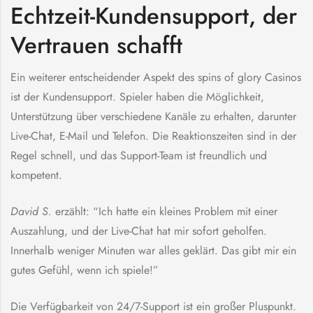
Echtzeit-Kundensupport, der
Vertrauen schafft
Ein weiterer entscheidender Aspekt des spins of glory Casinos
ist der Kundensupport. Spieler haben die Möglichkeit,
Unterstützung über verschiedene Kanäle zu erhalten, darunter
Live-Chat, E-Mail und Telefon. Die Reaktionszeiten sind in der
Regel schnell, und das Support-Team ist freundlich und
kompetent.
David S.
erzählt: “Ich hatte ein kleines Problem mit einer
Auszahlung, und der Live-Chat hat mir sofort geholfen.
Innerhalb weniger Minuten war alles geklärt. Das gibt mir ein
gutes Gefühl, wenn ich spiele!”
Die Verfügbarkeit von 24/7-Support ist ein großer Pluspunkt.