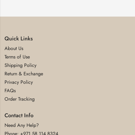
Quick Links
About Us
Terms of Use
Shipping Policy
Return & Exchange
Privacy Policy
FAQs
Order Tracking
Contact Info
Need Any Help?
Phone:
+971 58 114 8324