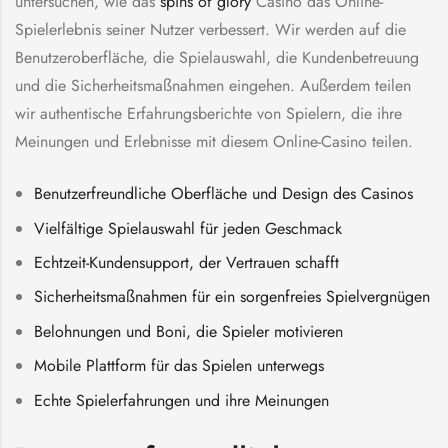
untersuchen, wie das
spins of glory
Casino das Online-
Spielerlebnis seiner Nutzer verbessert. Wir werden auf die
Benutzeroberfläche, die Spielauswahl, die Kundenbetreuung
und die Sicherheitsmaßnahmen eingehen. Außerdem teilen
wir authentische Erfahrungsberichte von Spielern, die ihre
Meinungen und Erlebnisse mit diesem Online-Casino teilen.
Benutzerfreundliche Oberfläche und Design des Casinos
Vielfältige Spielauswahl für jeden Geschmack
Echtzeit-Kundensupport, der Vertrauen schafft
Sicherheitsmaßnahmen für ein sorgenfreies Spielvergnügen
Belohnungen und Boni, die Spieler motivieren
Mobile Plattform für das Spielen unterwegs
Echte Spielerfahrungen und ihre Meinungen