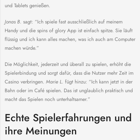
und Tablets genießen.
Jonas B.
sagt: “Ich spiele fast ausschließlich auf meinem
Handy und die spins of glory App ist einfach spitze. Sie läuft
flüssig und ich kann alles machen, was ich auch am Computer
machen würde.”
Die Möglichkeit, jederzeit und überall zu spielen, erhöht die
Spielerbindung und sorgt dafür, dass die Nutzer mehr Zeit im
Casino verbringen.
Marie L.
fügt hinzu: “Ich kann jetzt in der
Bahn oder im Café spielen. Das ist unglaublich praktisch und
macht das Spielen noch unterhaltsamer.”
Echte Spielerfahrungen und
ihre Meinungen