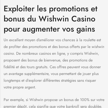
Exploiter les promotions et
bonus du Wishwin Casino
pour augmenter vos gains
Un excellent moyen d’améliorer vos chances à la roulette est
de profiter des promotions et des bonus offerts par le
wishwin
casino
. De nombreux casinos en ligne, y compris Wishwin,
proposent des bonus de bienvenue, des promotions de
fidélité et des tours gratuits. Ces offres peuvent vous donner
un avantage supplémentaire, vous permettant de jouer plus
longtemps et d’explorer différentes stratégies sans risquer
votre propre argent.
Par exemple, si Wishwin propose un bonus de 100% sur votre
premier dépôt, cela signifie que votre bankroll sera doublée.