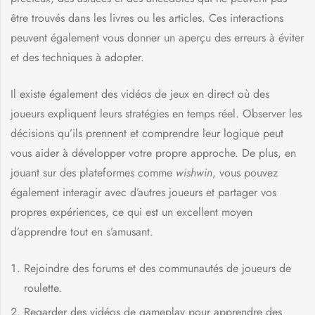
être trouvés dans les livres ou les articles. Ces interactions
peuvent également vous donner un aperçu des erreurs à éviter
et des techniques à adopter.
Il existe également des vidéos de jeux en direct où des
joueurs expliquent leurs stratégies en temps réel. Observer les
décisions qu’ils prennent et comprendre leur logique peut
vous aider à développer votre propre approche. De plus, en
jouant sur des plateformes comme
wishwin
, vous pouvez
également interagir avec d’autres joueurs et partager vos
propres expériences, ce qui est un excellent moyen
d’apprendre tout en s’amusant.
Rejoindre des forums et des communautés de joueurs de
roulette.
Regarder des vidéos de gameplay pour apprendre des