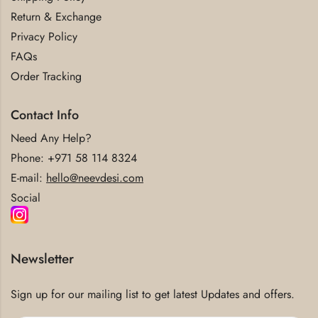
Return & Exchange
Privacy Policy
FAQs
Order Tracking
Contact Info
Need Any Help?
Phone:
+971 58 114 8324
E-mail:
hello@neevdesi.com
Social
Newsletter
Sign up for our mailing list to get latest Updates and offers.