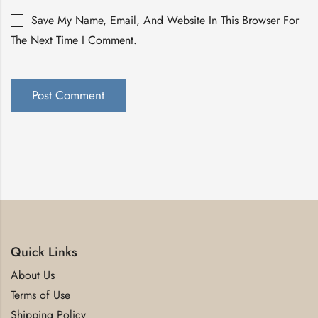
Save My Name, Email, And Website In This Browser For
The Next Time I Comment.
Quick Links
About Us
Terms of Use
Shipping Policy