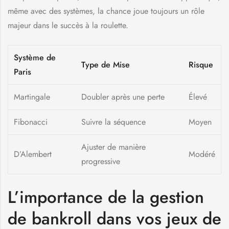
même avec des systèmes, la chance joue toujours un rôle
majeur dans le succès à la roulette.
Système de
Type de Mise
Risque
Paris
Martingale
Doubler après une perte
Élevé
Fibonacci
Suivre la séquence
Moyen
Ajuster de manière
D’Alembert
Modéré
progressive
L’importance de la gestion
de bankroll dans vos jeux de