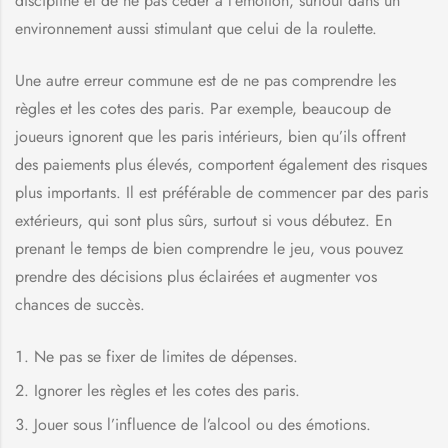
discipliné et de ne pas céder à l’émotion, surtout dans un
environnement aussi stimulant que celui de la roulette.
Une autre erreur commune est de ne pas comprendre les
règles et les cotes des paris. Par exemple, beaucoup de
joueurs ignorent que les paris intérieurs, bien qu’ils offrent
des paiements plus élevés, comportent également des risques
plus importants. Il est préférable de commencer par des paris
extérieurs, qui sont plus sûrs, surtout si vous débutez. En
prenant le temps de bien comprendre le jeu, vous pouvez
prendre des décisions plus éclairées et augmenter vos
chances de succès.
Ne pas se fixer de limites de dépenses.
Ignorer les règles et les cotes des paris.
Jouer sous l’influence de l’alcool ou des émotions.