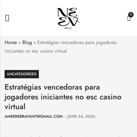
0
Home
»
Blog
»
Estratégias vencedoras para jogadores
iniciantes no esc casino virtual
UNCATEGORIZED
Estratégias vencedoras para
jogadores iniciantes no esc casino
virtual
AMEEREBRAHIM7@GMAIL.COM
JUNE 24, 2026