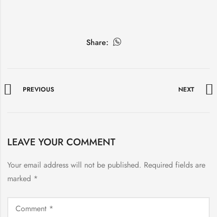
Share:
PREVIOUS
NEXT
LEAVE YOUR COMMENT
Your email address will not be published.
Required fields are
marked
*