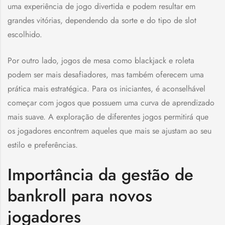
uma experiência de jogo divertida e podem resultar em
grandes vitórias, dependendo da sorte e do tipo de slot
escolhido.
Por outro lado, jogos de mesa como blackjack e roleta
podem ser mais desafiadores, mas também oferecem uma
prática mais estratégica. Para os iniciantes, é aconselhável
começar com jogos que possuem uma curva de aprendizado
mais suave. A exploração de diferentes jogos permitirá que
os jogadores encontrem aqueles que mais se ajustam ao seu
estilo e preferências.
Importância da gestão de
bankroll para novos
jogadores