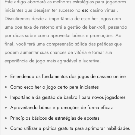
Este artigo abordará as melhores estratégias para jogadores
iniciantes que desejam ter sucesso no
esc
casino virtual.
Discutiremos desde a importância de escolher jogos com
uma boa taxa de retorno até a gestão de bankroll, passando
por dicas sobre como aproveitar bônus e promoções. Ao
final, você terá uma compreensão sólida das práticas que
podem aumentar suas chances de vitória e tornar sua
experiência de jogo mais agradável e lucrativa.
Entendendo os fundamentos dos jogos de cassino online
Como escolher o jogo certo para iniciantes
Importância da gestão de bankroll para novos jogadores
Aproveitando bônus e promoções de forma eficaz
Princípios básicos de estratégias de apostas
Como utilizar a prática gratuita para aprimorar habilidades