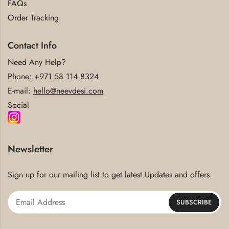
FAQs
Order Tracking
Contact Info
Need Any Help?
Phone:
+971 58 114 8324
E-mail:
hello@neevdesi.com
Social
Newsletter
Sign up for our mailing list to get latest Updates and offers.