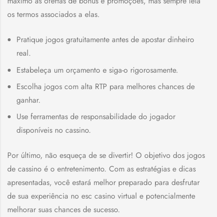
máximo as ofertas de bônus e promoções, mas sempre leia
os termos associados a elas.
Pratique jogos gratuitamente antes de apostar dinheiro
real.
Estabeleça um orçamento e siga-o rigorosamente.
Escolha jogos com alta RTP para melhores chances de
ganhar.
Use ferramentas de responsabilidade do jogador
disponíveis no cassino.
Por último, não esqueça de se divertir! O objetivo dos jogos
de cassino é o entretenimento. Com as estratégias e dicas
apresentadas, você estará melhor preparado para desfrutar
de sua experiência no esc casino virtual e potencialmente
melhorar suas chances de sucesso.