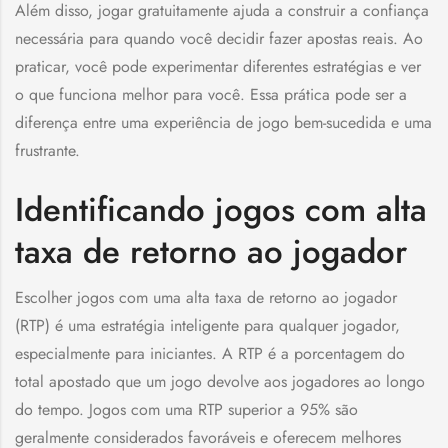
Além disso, jogar gratuitamente ajuda a construir a confiança
necessária para quando você decidir fazer apostas reais. Ao
praticar, você pode experimentar diferentes estratégias e ver
o que funciona melhor para você. Essa prática pode ser a
diferença entre uma experiência de jogo bem-sucedida e uma
frustrante.
Identificando jogos com alta
taxa de retorno ao jogador
Escolher jogos com uma alta taxa de retorno ao jogador
(RTP) é uma estratégia inteligente para qualquer jogador,
especialmente para iniciantes. A RTP é a porcentagem do
total apostado que um jogo devolve aos jogadores ao longo
do tempo. Jogos com uma RTP superior a 95% são
geralmente considerados favoráveis e oferecem melhores