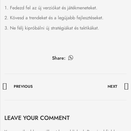
Fedezd fel az új verziókat és játékmeneteket.
Kövesd a trendeket és a legújabb fejlesztéseket.
Ne félj kipróbálni új stratégiákat és taktikákat.
Share:
PREVIOUS
NEXT
LEAVE YOUR COMMENT