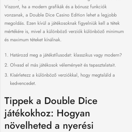
Viszont, ha a modern grafikák és a bónusz funkciók
vonzanak, a Double Dice Casino Edition lehet a legjobb
megoldás. Ezen kívül a játékosoknak figyelniük kell a tétek
mértékére is, mivel a különböző verziók különböző minimum
és maximum téteket kínálnak.
Határozd meg a játékstílusodat: klasszikus vagy modern?
Olvasd el más játékosok véleményeit és tapasztalatait.
Kísérletezz a különböző verziókkal, hogy megtaláld a
kedvencedet.
Tippek a Double Dice
játékokhoz: Hogyan
növelheted a nyerési