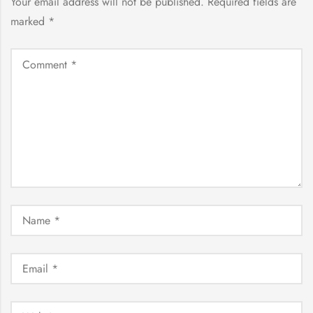
Your email address will not be published.
Required fields are
marked
*