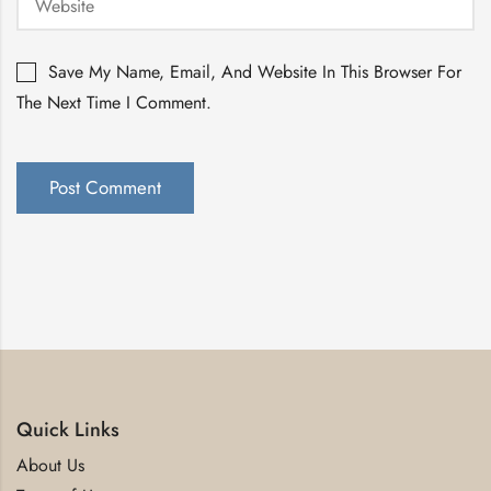
Save My Name, Email, And Website In This Browser For
The Next Time I Comment.
Quick Links
About Us