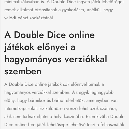
minimalizálásában is. A Double Dice ingyen játék lehetőségei
remek alkalmat biztosítanak a gyakorlásra, anélkül, hogy
valódi pénzt kockáztatnál.
A Double Dice online
játékok előnyei a
hagyományos verziókkal
szemben
A Double Dice online játékok sok előnnyel bírnak a
hagyományos verziókkal szemben. Az egyik legnagyobb
előny, hogy bármikor és bárhol elérhetők, amennyiben van
internetkapcsolat. Ez különösen vonzó lehet azok számára,
akik nem tudnak eljutni a helyi kaszinóba. Ezen kívül a Double
Dice online free játék lehetősége lehetővé teszi a felhasználók